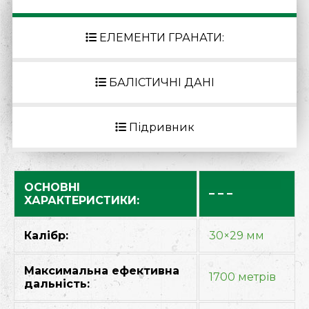
ЕЛЕМЕНТИ ГРАНАТИ:
БАЛІСТИЧНІ ДАНІ
Підривник
ОСНОВНІ
– – –
ХАРАКТЕРИСТИКИ:
Калібр:
30×29 мм
Максимальна ефективна
1700 метрів
дальність: