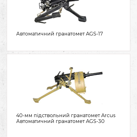
Автоматичний гранатомет AGS-17
40-мм підствольний гранатомет Arcus
Автоматичний гранатомет AGS-30