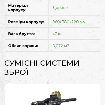
Матеріал
Дерево
корпусу:
Розміри корпусу:
860x380x220 мм
Вага брутто:
47 кг.
Обсяг справи:
0,072 м3
СУМІСНІ СИСТЕМИ
ЗБРОЇ