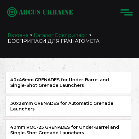
Головна
>
Каталог
Боєприпаси
>
БОЄПРИПАСИ ДЛЯ ГРАНАТОМЕТА
40x46mm GRENADES for Under-Barrel and
Single-Shot Grenade Launchers
30x29mm GRENADES for Automatic Grenade
Launchers
40mm VOG-25 GRENADES for Under-Barrel and
Single-Shot Grenade Launchers