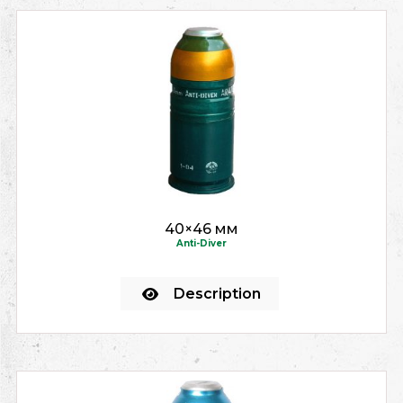
40×46 мм
Anti-Diver
Description