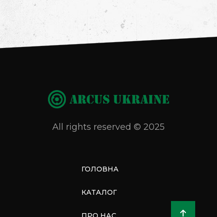
All rights reserved © 2025
ГОЛОВНА
КАТАЛОГ
ПРО НАС