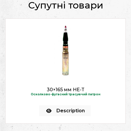
Супутні товари
30×165 мм HE-T
Осколково-фугасний трасуючий патрон
Description