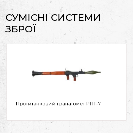
СУМІСНІ СИСТЕМИ
ЗБРОЇ
Протитанковий гранатомет РПГ-7